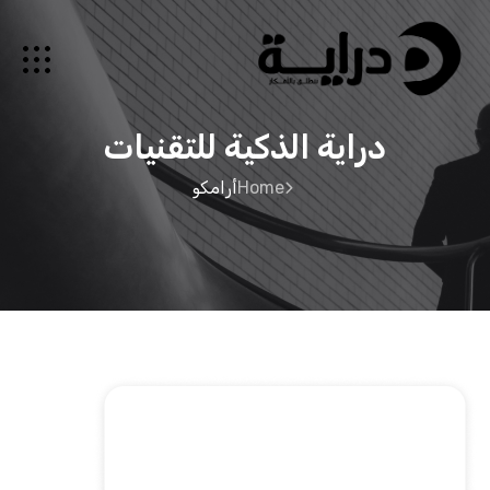
دراية الذكية للتقنيات
Home
أرامكو