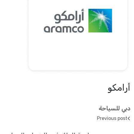
أرامكو
دبي للسياحة
Previous post