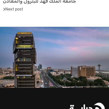
جامعة الملك فهد للبترول والمعادن
Next post