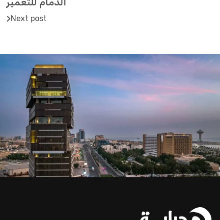
الدمام للتعمير
Next post