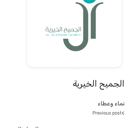
الجميح الخيرية
نماء وعطاء
Previous post