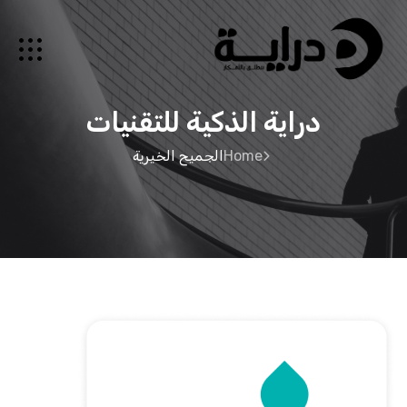
دراية الذكية للتقنيات
Home
الجميح الخيرية