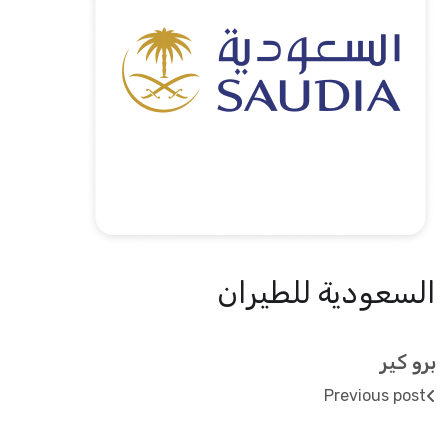
السعودية للطيران
برو كير
Previous post