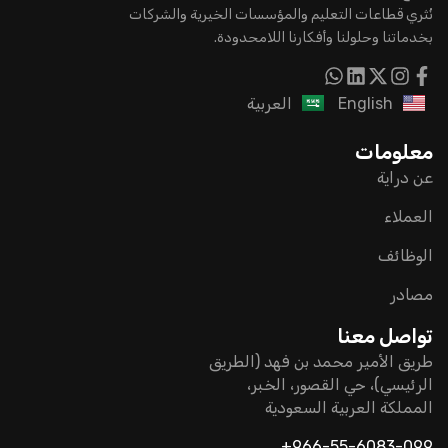
نُثري قطاعات التعليم والمؤسسات الخيرية والشركات
بخدماتنا وحلولنا وأفكارنا اللامحدودة.
English
العربية
معلومات
عن دراية
العملاء
الوظائف
مصادر
تواصل معنا
طريق الأمير محمد بن فهد (الطريق
الرئيسي)، حي القصور، الخبر،
المملكة العربية السعودية
966-55-6083-099+