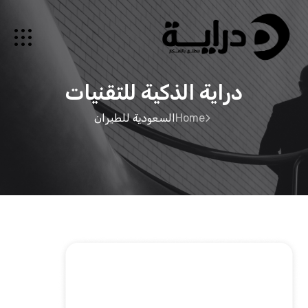
دراية الذكية للتقنيات
Home
السعودية للطيران