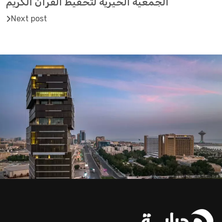
الجمعية الخيرية لتحفيظ القرآن الكريم
Next post