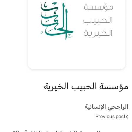
مؤسسة الحبيب الخيرية
الراجحي الإنسانية
Previous post