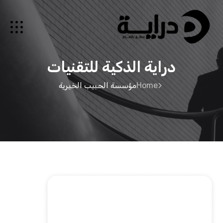
دراية الذكية للتقنيات
Home
مؤسسة الحبيب الخيرية