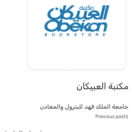
مكتبة العبيكان
جامعة الملك فهد للبترول والمعادن
Previous post