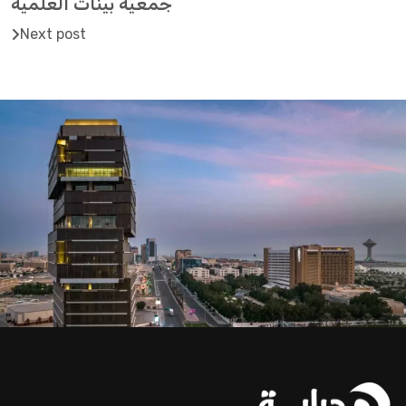
جمعية بينات العلمية
Next post