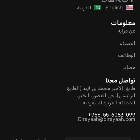
English
العربية
معلومات
عن دراية
العملاء
الوظائف
مصادر
تواصل معنا
طريق الأمير محمد بن فهد (الطريق
الرئيسي)، حي القصور، الخبر،
المملكة العربية السعودية
966-55-6083-099+
Dirayaah@dirayaah.com