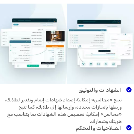
الشهادات والتوثيق
تتيح «مجالس» إمكانية إصداء شهادات إتمام وتقدير لطلابك،
وربطها بإنجازات محددة، وإرسالها إلى طلابك، كما تتيح
«مجالس» إمكانية تخصيص هذه الشهادات بما يتناسب مع
هويتك وشعارك.
الصلاحيات والتحكم