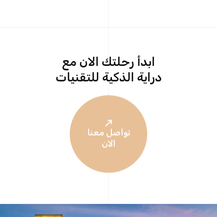
ابدأ رحلتك الان مع
دراية الذكية للتقنيات
تواصل معنا
الان