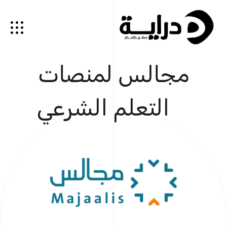
مجالس لمنصات
التعلم الشرعي