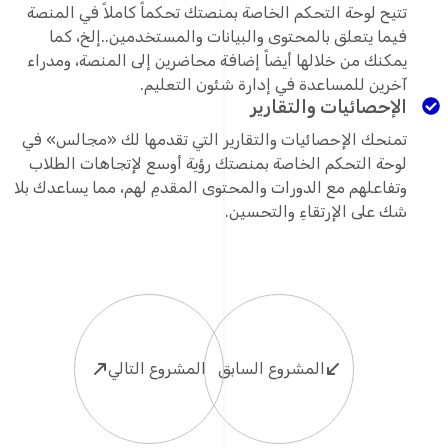
تتيح لوحة التحكم الخاصة بمنصتك تحكماً كاملاً في المنصة
فيما يتعلق بالمحتوى والبيانات والمستخدمين..إلخ، كما
يمكنك من خلالها أيضاً إضافة محاضرين إلى المنصة، ومدراء
آخرين للمساعدة في إدارة شئون التعليم.
الإحصائيات والتقارير
تمنحك الإحصائيات والتقارير التي تقدمها لك «مجالس» في
لوحة التحكم الخاصة بمنصتك رؤية أوسع لإتجاهات الطلاب
وتفاعلهم مع الدورات والمحتوى المقدمِ لهم، مما يساعدك بلا
شك على الإرتقاءِ والتحسين.
المشروع السابق
المشروع التالي