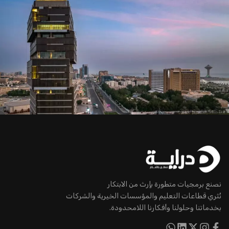
نصنع برمجيات متطورة بإرث من الابتكار
نُثري قطاعات التعليم والمؤسسات الخيرية والشركات
بخدماتنا وحلولنا وأفكارنا اللامحدودة.