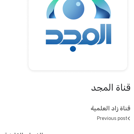
قناة المجد
قناة زاد العلمية
Previous post