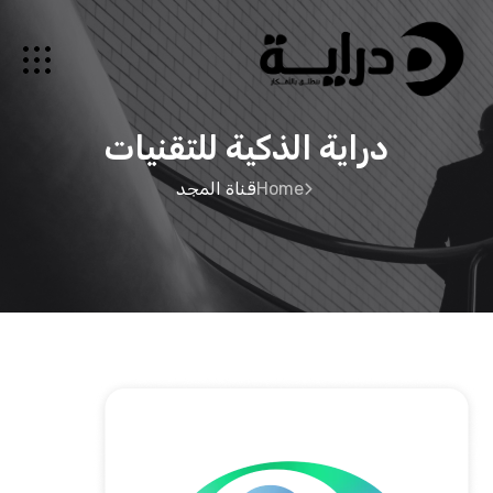
دراية الذكية للتقنيات
Home
قناة المجد