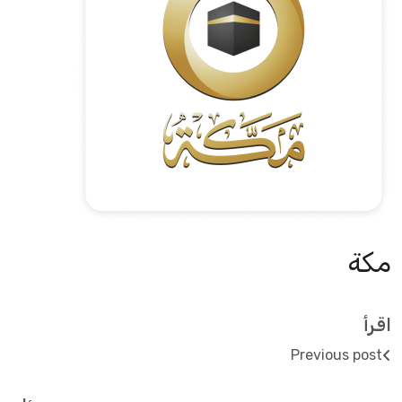
مكة
اقرأ
Previous post