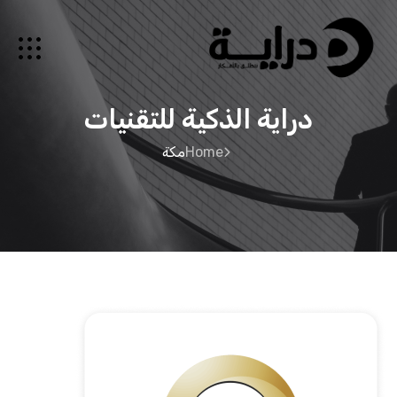
دراية الذكية للتقنيات
Home
مكة