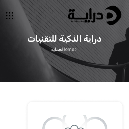
دراية الذكية للتقنيات
Home
هداية