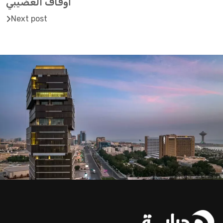
أوقاف العضيبي
Next post