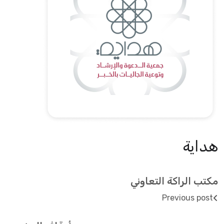
هداية
مكتب الراكة التعاوني
Previous post