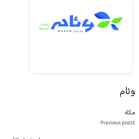
وئام
مكة
Previous post