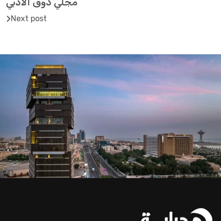
مجلي ذوق الأدبي
Next post