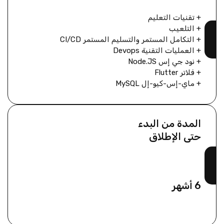
+ تقنيات التعليم
+ التلعيب
+ التكامل المستمر والتسليم المستمر CI/CD
+ العمليات التقنية Devops
+ نود جي إس Node.JS
+ فلاتر Flutter
+ ماي-إس-كيو-إل MySQL
المدة من البدء
حتى الإطلاق
6 أشهر