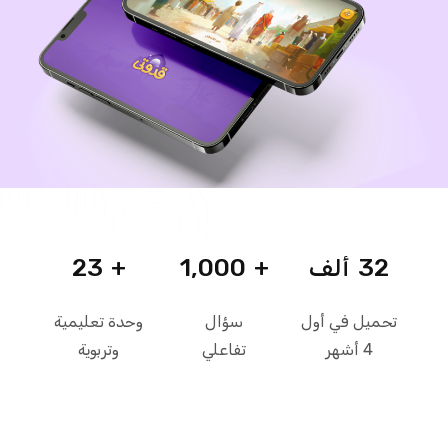
23
+
1,000
+
32
ألف
تحميل في أول
سؤال
وحدة تعليمية
4 أشهر
تفاعلي
وتربوية