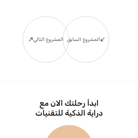
المشروع السابق
المشروع التالي
ابدأ رحلتك الان مع
دراية الذكية للتقنيات