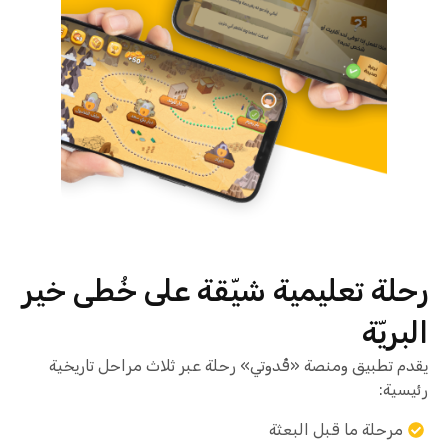
رحلة تعليمية شيّقة على خُطى خير
البريّة
يقدم تطبيق ومنصة «قُدوتي» رحلة عبر ثلاث مراحل تاريخية
رئيسية:
مرحلة ما قبل البعثة