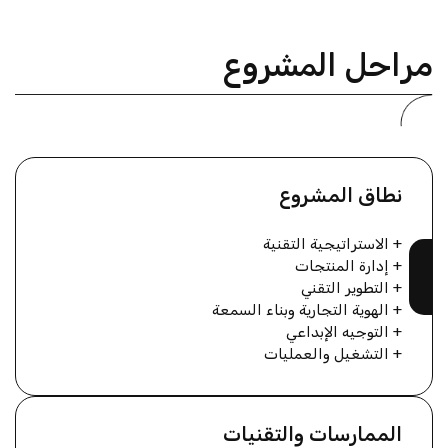
مراحل المشروع
نطاق المشروع
+ الاستراتيجية التقنية
+ إدارة المنتجات
+ التطوير التقني
+ الهوية التجارية وبناء السمعة
+ التوجيه الإبداعي
+ التشغيل والعمليات
الممارسات والتقنيات