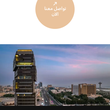
تواصل معنا
الان