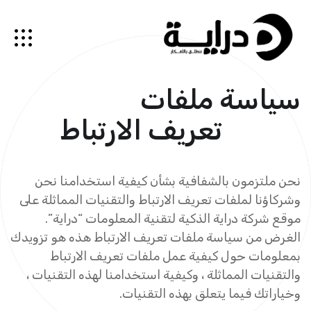
سياسة ملفات
تعريف الارتباط
نحن ملتزمون بالشفافية بشأن كيفية استخدامنا نحن
وشركاؤنا لملفات تعريف الارتباط والتقنيات المماثلة على
موقع شركة دراية الذكية لتقنية المعلومات “دراية”.
الغرض من سياسة ملفات تعريف الارتباط هذه هو تزويدك
بمعلومات حول كيفية عمل ملفات تعريف الارتباط
والتقنيات المماثلة ، وكيفية استخدامنا لهذه التقنيات ،
وخياراتك فيما يتعلق بهذه التقنيات.