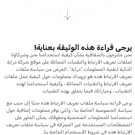
يرجى قراءة هذه الوثيقة بعناية!
نحن ملتزمون بالشفافية بشأن كيفية استخدامنا نحن وشركاؤنا
لملفات تعريف الارتباط والتقنيات المماثلة على موقع شركة دراية
الذكية لتقنية المعلومات “دراية”. الغرض من سياسة ملفات
تعريف الارتباط هذه هو تزويدك بمعلومات حول كيفية عمل ملفات
تعريف الارتباط والتقنيات المماثلة ، وكيفية استخدامنا لهذه
التقنيات ، وخياراتك فيما يتعلق بهذه التقنيات.
يرجى قراءة سياسة ملفات تعريف الارتباط هذه جنبًا إلى جنب مع
سياسة الخصوصية الخاصة بنا ، والتي توفر معلومات إضافية حول
استخدامنا للمعلومات الشخصية وحقوقك. يمكن العثور على
المصطلحات المستخدمة غير المعرّفة في سياسة ملفات تعريف
الارتباط هذه في شروط الاستخدام الخاصة بنا.