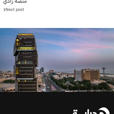
منصة زادي
Next post