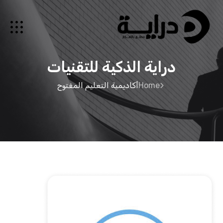
دراية الذكية للتقنيات
Home
أكاديمية التعليم المفتوح