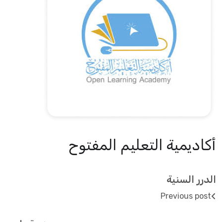
أكاديمية التعليم المفتوح
الدرر السنية
Previous post